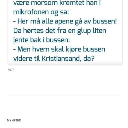
VITS
NYHETER